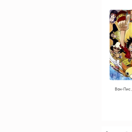
Ван-Пис 