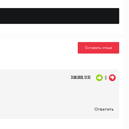
Оставить отзыв
0
31.08.2020, 13:53
Ответить