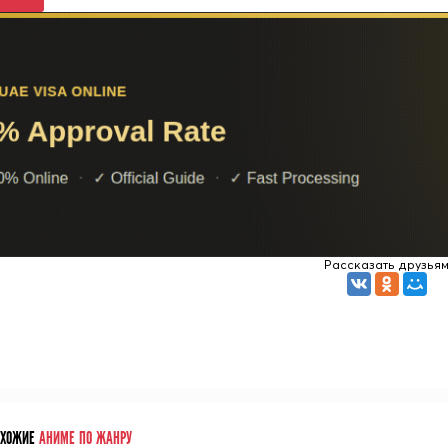
Рассказать друзья
ОХОЖИЕ
АНИМЕ ПО ЖАНРУ