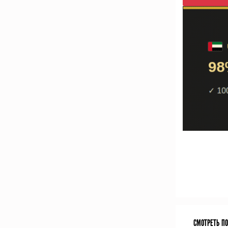
СМОТРЕТЬ П