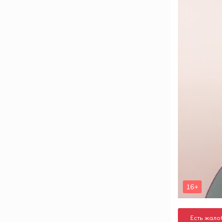
Есть жало