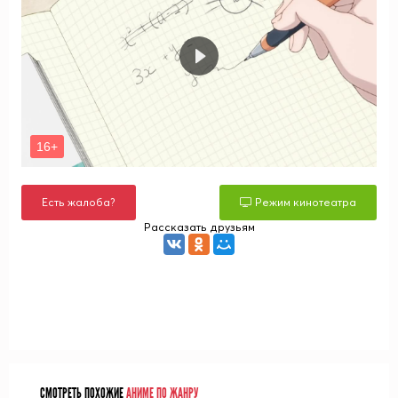
Есть жалоба?
Режим кинотеатра
Рассказать друзьям
СМОТРЕТЬ ПОХОЖИЕ
АНИМЕ ПО ЖАНРУ