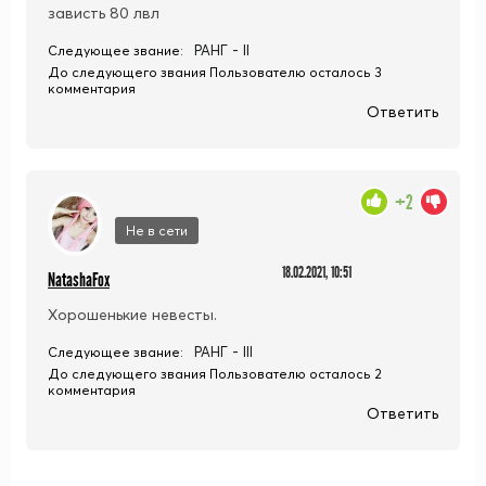
зависть 80 лвл
РАНГ - II
Следующее звание:
До следующего звания Пользователю осталось 3
комментария
Ответить
+2
Не в сети
18.02.2021, 10:51
NatashaFox
Хорошенькие невесты.
РАНГ - III
Следующее звание:
До следующего звания Пользователю осталось 2
комментария
Ответить