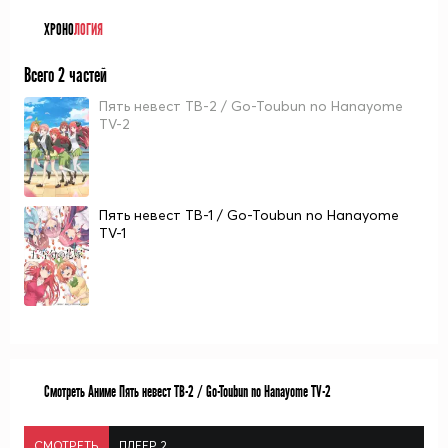
ХРОНО
ЛОГИЯ
Всего 2 частей
Пять невест ТВ-2 / Go-Toubun no Hanayome
TV-2
Пять невест ТВ-1 / Go-Toubun no Hanayome
TV-1
Смотреть Аниме Пять невест ТВ-2 / Go-Toubun no Hanayome TV-2
СМОТРЕТЬ
ПЛЕЕР 2