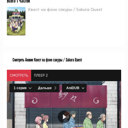
Всего 1 частей
Квест на фоне сакуры / Sakura Quest
Смотреть Аниме Квест на фоне сакуры / Sakura Quest
СМОТРЕТЬ
ПЛЕЕР 2