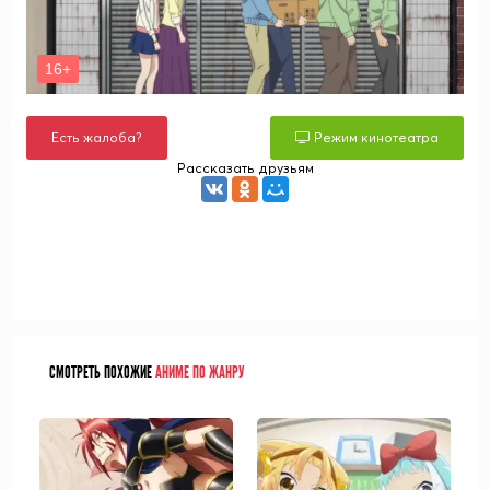
Есть жалоба?
Режим кинотеатра
Рассказать друзьям
СМОТРЕТЬ ПОХОЖИЕ
АНИМЕ ПО ЖАНРУ