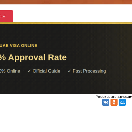
ба?
Рассказать друзья