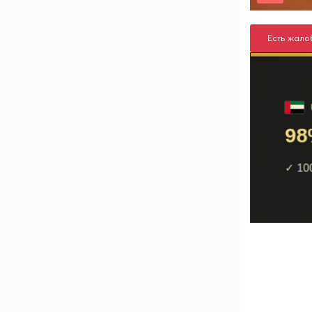
Есть жало