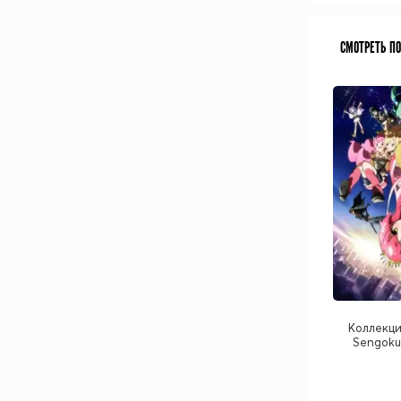
СМОТРЕТЬ П
Коллекци
Sengoku