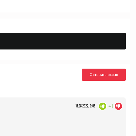
Оставить отзыв
+1
16.08.2022, 0:06