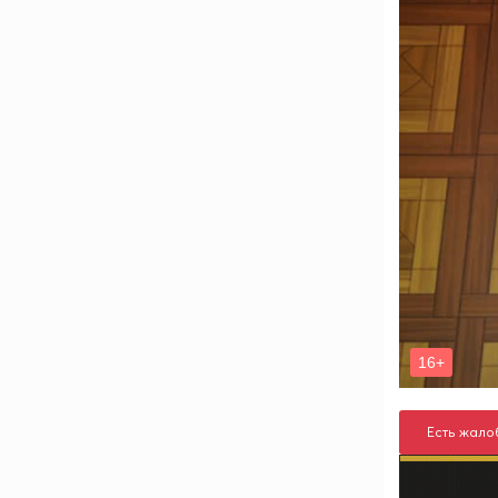
Есть жало