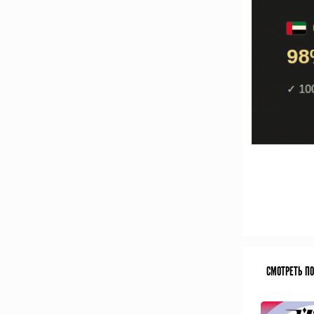
СМОТРЕТЬ П