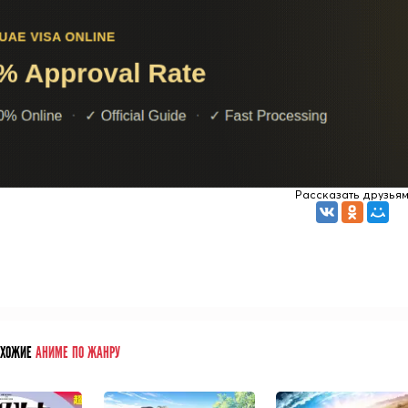
Рассказать друзья
ОХОЖИЕ
АНИМЕ ПО ЖАНРУ