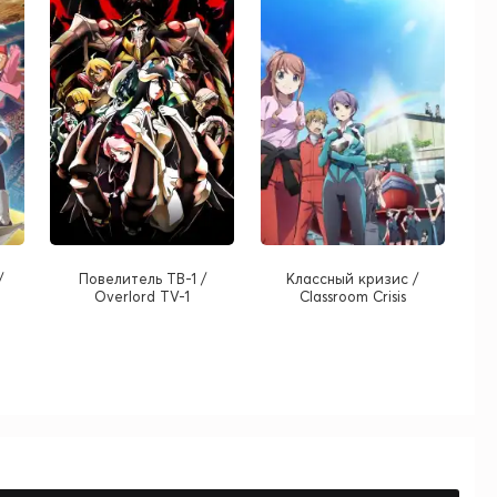
/
Повелитель ТВ-1 /
Классный кризис /
Overlord TV-1
Classroom Crisis