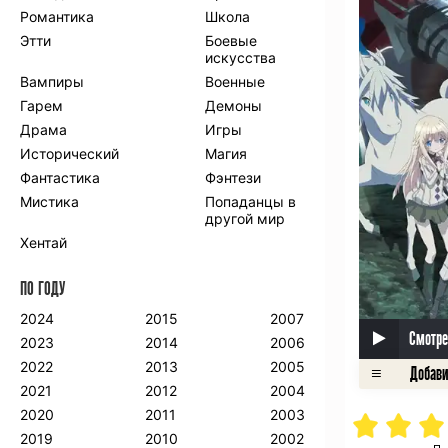
Романтика
Школа
Этти
Боевые
искусства
Вампиры
Военные
Гарем
Демоны
Драма
Игры
Исторический
Магия
Фантастика
Фэнтези
Мистика
Попаданцы в
другой мир
Хентай
ПО ГОДУ
2024
2015
2007
Смотре
2023
2014
2006
2022
2013
2005
2021
2012
2004
2020
2011
2003
2019
2010
2002