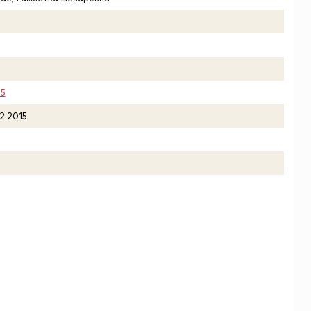
15
12.2015