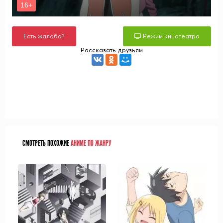
Есть жалоба?
Режим кинотеатра
Рассказать друзьям
СМОТРЕТЬ ПОХОЖИЕ
АНИМЕ ПО ЖАНРУ