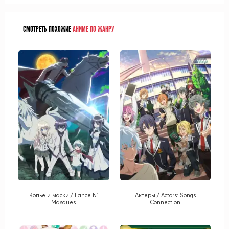
СМОТРЕТЬ ПОХОЖИЕ
АНИМЕ ПО ЖАНРУ
Копьё и маски / Lance N'
Актёры / Actors: Songs
Masques
Connection