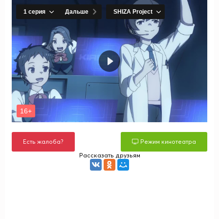
Есть жалоба?
Режим кинотеатра
Рассказать друзьям