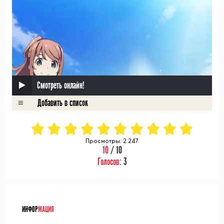
Смотреть онлайн!
Просмотры: 2 247
10
/ 10
Голосов:
3
ᅠ
ИНФОР
МАЦИЯ