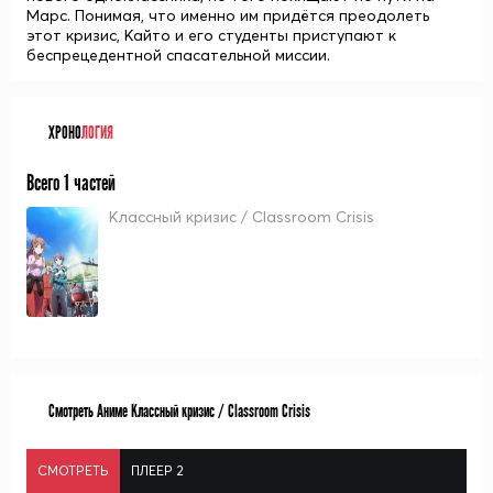
Марс. Понимая, что именно им придётся преодолеть
этот кризис, Кайто и его студенты приступают к
беспрецедентной спасательной миссии.
ХРОНО
ЛОГИЯ
Всего 1 частей
Классный кризис / Classroom Crisis
Смотреть Аниме Классный кризис / Classroom Crisis
СМОТРЕТЬ
ПЛЕЕР 2