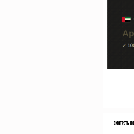
СМОТРЕТЬ П