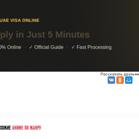
Рассказать друзья
ОХОЖИЕ
АНИМЕ ПО ЖАНРУ