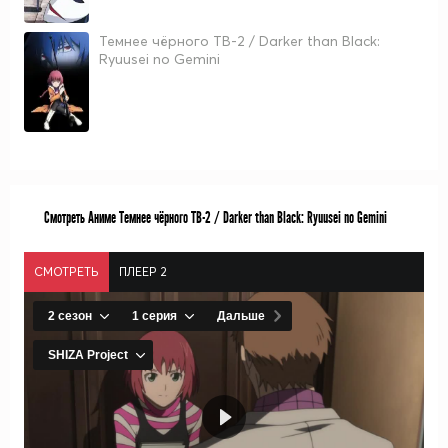
Темнее чёрного ТВ-2 / Darker than Black:
Ryuusei no Gemini
Смотреть Аниме Темнее чёрного ТВ-2 / Darker than Black: Ryuusei no Gemini
СМОТРЕТЬ
ПЛЕЕР 2