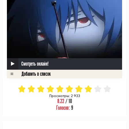
Смотреть онлайн!
Просмотры: 2 933
8.22
/ 10
Голосов:
9
ᅠ