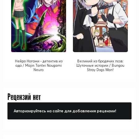
Нейро Ногами - детектив из
Великий из бродячих псов:
ада / Majin Tantei Nougami
Шуточные истории / Bungou
Neuro
Stray Dogs Wan!
Рецензий нет
Авторизируйтесь на сайте для добавления рецензии!