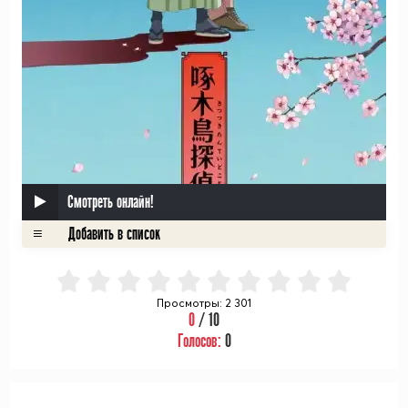
Смотреть онлайн!
Просмотры: 2 301
0
/ 10
Голосов:
0
ᅠ