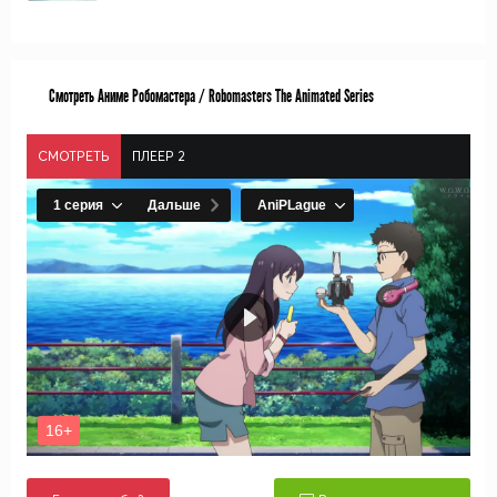
Смотреть Аниме Робомастера / Robomasters The Animated Series
СМОТРЕТЬ
ПЛЕЕР 2