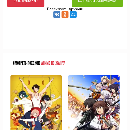
Есть жалоба?
Режим кинотеатра
Рассказать друзьям
СМОТРЕТЬ ПОХОЖИЕ
АНИМЕ ПО ЖАНРУ