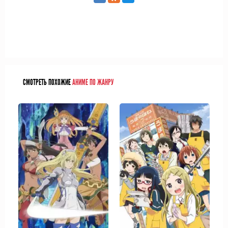
СМОТРЕТЬ ПОХОЖИЕ
АНИМЕ ПО ЖАНРУ