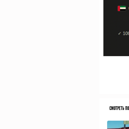
СМОТРЕТЬ П