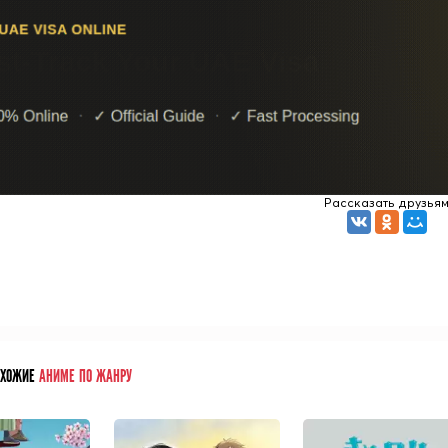
Рассказать друзья
ОХОЖИЕ
АНИМЕ ПО ЖАНРУ