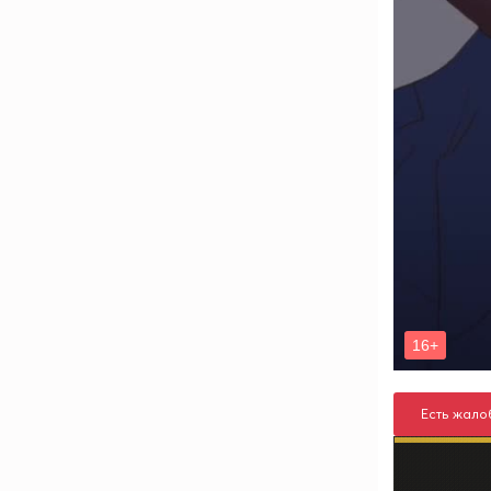
Есть жало