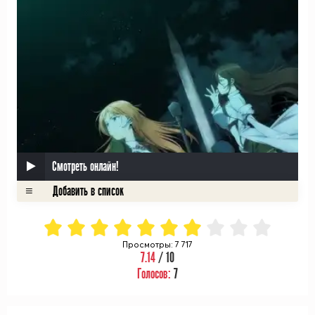
Смотреть онлайн!
Просмотры: 7 717
7.14
/ 10
Голосов:
7