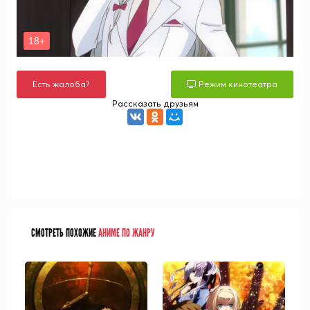
Есть жалоба?
Режим кинотеатра
Рассказать друзьям
СМОТРЕТЬ ПОХОЖИЕ
АНИМЕ ПО ЖАНРУ