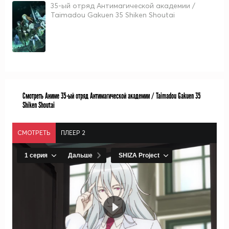
35-ый отряд Антимагической академии /
Taimadou Gakuen 35 Shiken Shoutai
Смотреть Аниме 35-ый отряд Антимагической академии / Taimadou Gakuen 35
Shiken Shoutai
СМОТРЕТЬ
ПЛЕЕР 2