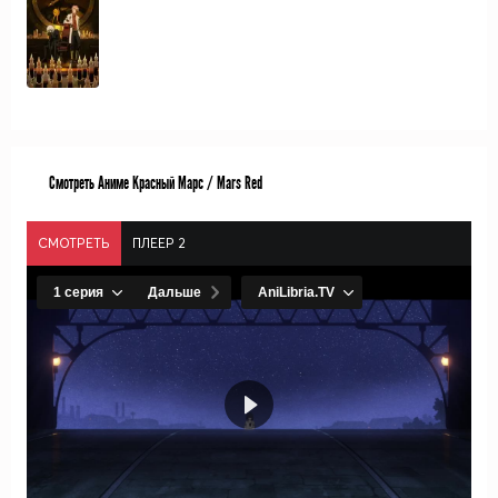
Смотреть Аниме Красный Марс / Mars Red
СМОТРЕТЬ
ПЛЕЕР 2