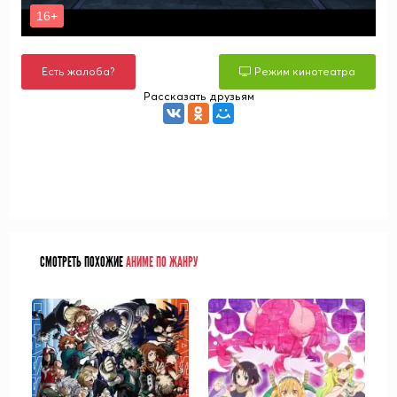
Есть жалоба?
Режим кинотеатра
Рассказать друзьям
СМОТРЕТЬ ПОХОЖИЕ
АНИМЕ ПО ЖАНРУ