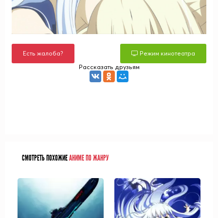
Есть жалоба?
Режим кинотеатра
Рассказать друзьям
СМОТРЕТЬ ПОХОЖИЕ
АНИМЕ ПО ЖАНРУ