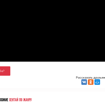
ба?
Рассказать друзья
ОХОЖИЕ
ХЕНТАЙ ПО ЖАНРУ