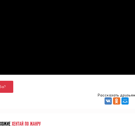
ба?
Рассказать друзья
ОХОЖИЕ
ХЕНТАЙ ПО ЖАНРУ