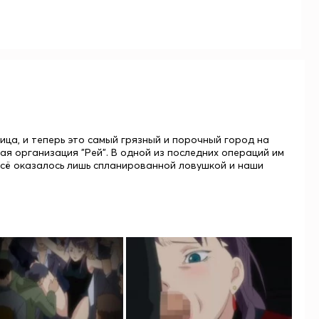
ица, и теперь это самый грязный и порочный город на
ая организация "Рей". В одной из последних операций им
 всё оказалось лишь спланированной ловушкой и наши