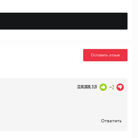
Оставить отзыв
+2
22.01.2020, 3:21
Ответить