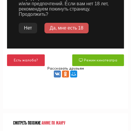
Есть жалоба?
Режим кинотеатра
Рассказать друзьям
СМОТРЕТЬ ПОХОЖИЕ
АНИМЕ ПО ЖАНРУ