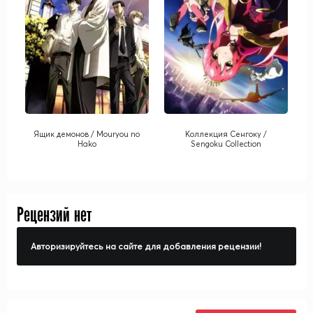
Ящик демонов / Mouryou no
Коллекция Сенгоку /
Hako
Sengoku Collection
Рецензий нет
Авторизируйтесь на сайте для добавления рецензии!