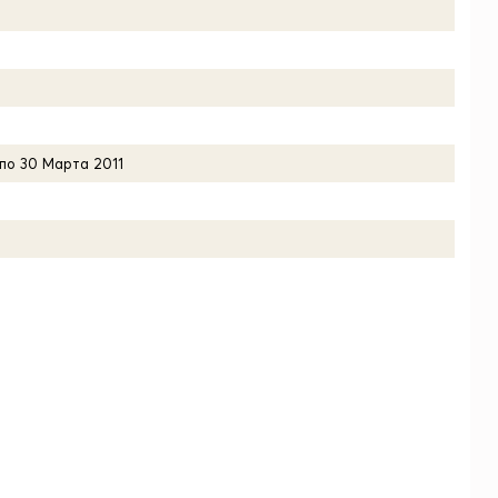
 по 30 Марта 2011