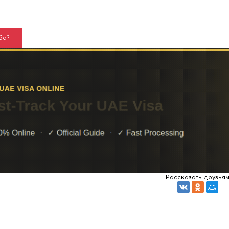
ба?
Рассказать друзья