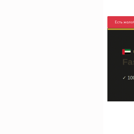
Есть жало