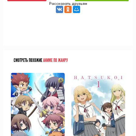
Рассказать друзьям
СМОТРЕТЬ ПОХОЖИЕ
АНИМЕ ПО ЖАНРУ