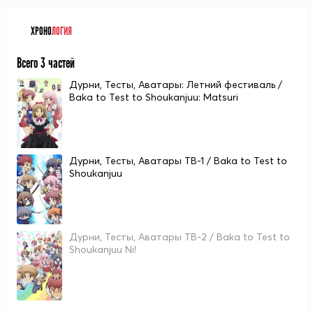
ХРОНО
ЛОГИЯ
Всего 3 частей
Дурни, Тесты, Аватары: Летний фестиваль /
Baka to Test to Shoukanjuu: Matsuri
Дурни, Тесты, Аватары ТВ-1 / Baka to Test to
Shoukanjuu
Дурни, Тесты, Аватары ТВ-2 / Baka to Test to
Shoukanjuu Ni!