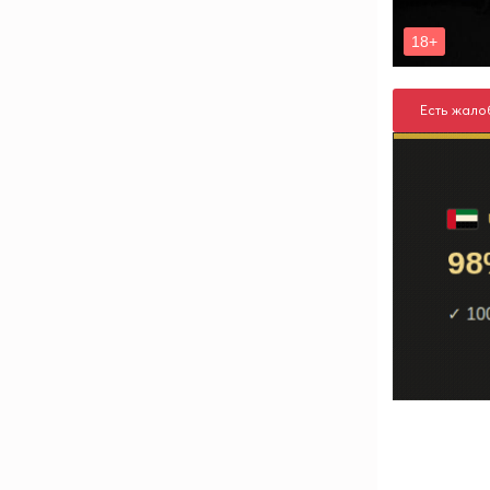
Есть жало