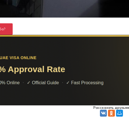
ба?
Рассказать друзья