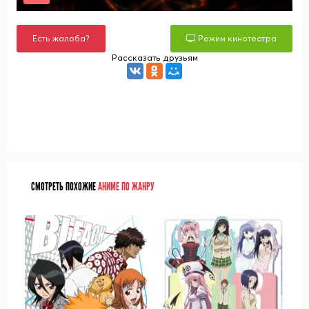
Есть жалоба?
Режим кинотеатра
Рассказать друзьям
СМОТРЕТЬ ПОХОЖИЕ
АНИМЕ ПО ЖАНРУ