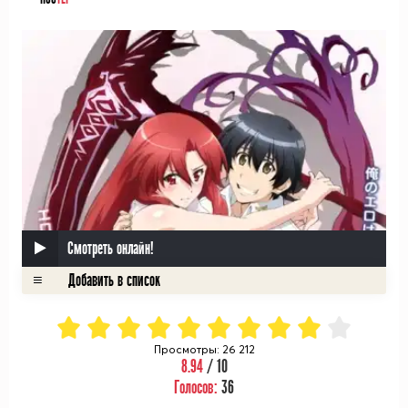
Смотреть онлайн!
Просмотры: 26 212
8.94
/ 10
Голосов:
36