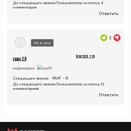
До следующего звания Пользователю осталось 4
комментария
Ответить
0
Не в сети
19.08.2020, 2:28
саша 2.0
нормально
РАНГ - III
Следующее звание:
До следующего звания Пользователю осталось 12
комментариев
Ответить