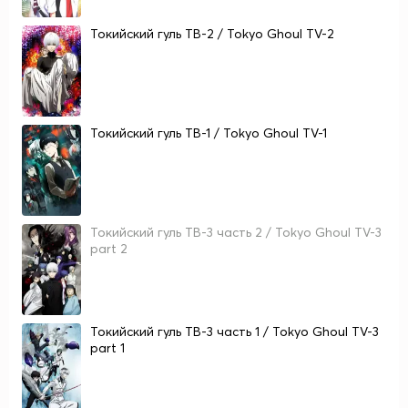
Токийский гуль ТВ-2 / Tokyo Ghoul TV-2
Токийский гуль ТВ-1 / Tokyo Ghoul TV-1
Токийский гуль ТВ-3 часть 2 / Tokyo Ghoul TV-3
part 2
Токийский гуль ТВ-3 часть 1 / Tokyo Ghoul TV-3
part 1