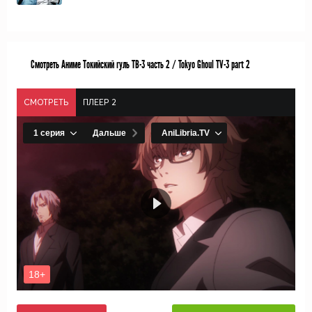
Смотреть Аниме Токийский гуль ТВ-3 часть 2 / Tokyo Ghoul TV-3 part 2
СМОТРЕТЬ
ПЛЕЕР 2