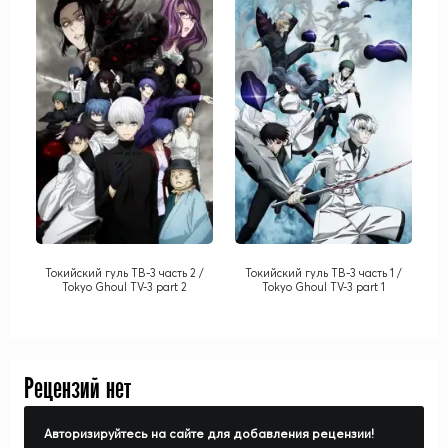
Токийский гуль ТВ-3 часть 2 /
Токийский гуль ТВ-3 часть 1 /
Tokyo Ghoul TV-3 part 2
Tokyo Ghoul TV-3 part 1
Рецензий нет
Авторизируйтесь на сайте для добавления рецензии!