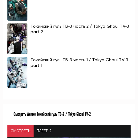
Токийский гуль ТВ-3 часть 2 / Tokyo Ghoul TV-3
part 2
Токийский гуль ТВ-3 часть 1 / Tokyo Ghoul TV-3
part 1
Смотреть Аниме Токийский гуль ТВ-2 / Tokyo Ghoul TV-2
СМОТРЕТЬ
ПЛЕЕР 2