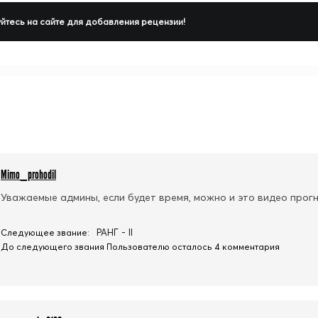
йтесь на сайте для добавления рецензии!
Mimo_prohodil
Уважаемые админы, если будет время, можно и это видео прогн
РАНГ - II
Следующее звание:
До следующего звания Пользователю осталось 4 комментария