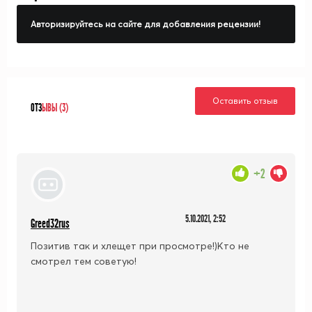
Авторизируйтесь на сайте для добавления рецензии!
Оставить отзыв
ОТЗ
ЫВЫ (3)
+2
5.10.2021, 2:52
Greed32rus
Позитив так и хлещет при просмотре!)Кто не
смотрел тем советую!