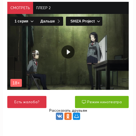
СМОТРЕТЬ
ПЛЕЕР 2
Есть жалоба?
Режим кинотеатра
Рассказать друзьям