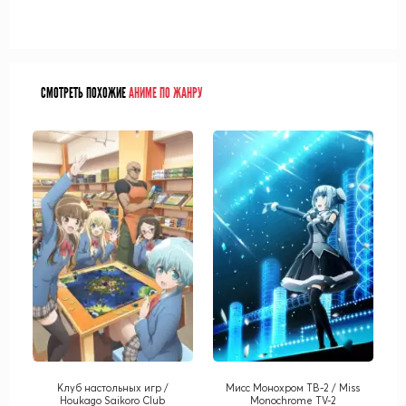
СМОТРЕТЬ ПОХОЖИЕ
АНИМЕ ПО ЖАНРУ
Клуб настольных игр /
Мисс Монохром ТВ-2 / Miss
Houkago Saikoro Club
Monochrome TV-2