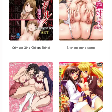
Crimson Girls: Chikan Shihai
Bitch na Inane-sama