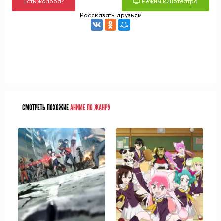
Есть жалоба?
Режим кинотеатра
Рассказать друзьям
СМОТРЕТЬ ПОХОЖИЕ
АНИМЕ ПО ЖАНРУ