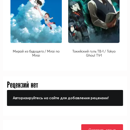
Мирай из будущего / Mirai no
Токийский гуль ТВ-1 / Tokyo
Mirai
Ghoul TV-1
Рецензий нет
Авторизируйтесь на сайте для добавления рецензии!
Оставить отзыв