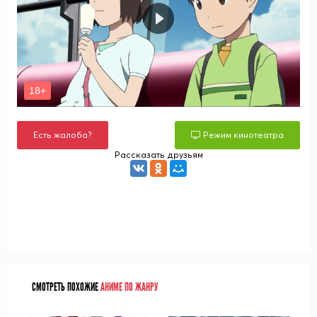
Есть жалоба?
Режим кинотеатра
Рассказать друзьям
СМОТРЕТЬ ПОХОЖИЕ
АНИМЕ ПО ЖАНРУ