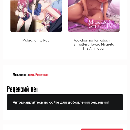
Maki-chan to Nau
Kaa-chan no Tomodachi ni
Shikotteru Tokoro Mirareta
The Animation
Можете оста
вить Рецензию
Рецензий нет
Авторизируйтесь на сайте для добавления рецензии!