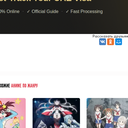
Рассказать друзья
ОХОЖИЕ
АНИМЕ ПО ЖАНРУ