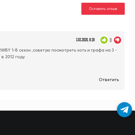
Оставить отзыв
0
3.03.2020, 8:20
BY 1-8 сезон ,советую посмотреть хоть и графа на 3 -
 в 2012 году
Ответить