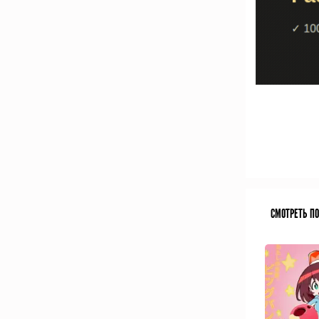
СМОТРЕТЬ П