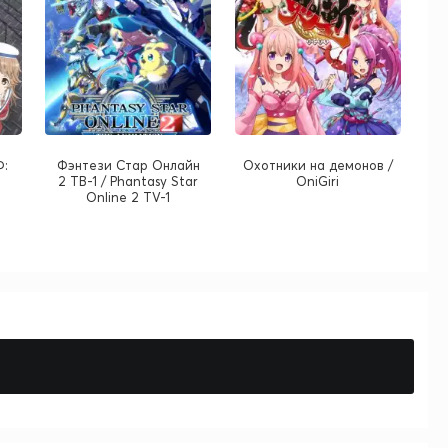
Ф:
Фэнтези Стар Онлайн
Охотники на демонов /
2 ТВ-1 / Phantasy Star
OniGiri
Online 2 TV-1