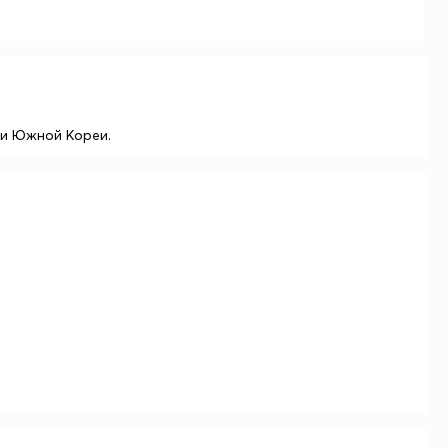
 и Южной Кореи.