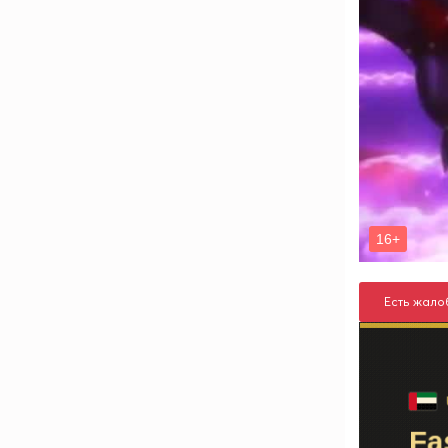
Есть жало