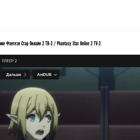
ме Фэнтези Стар Онлайн 2 ТВ-2 / Phantasy Star Online 2 TV-2
ПЛЕЕР 2