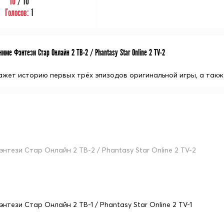
10
/ 10
Голосов:
1
име Фэнтези Стар Онлайн 2 ТВ-2 / Phantasy Star Online 2 TV-2
ажет историю первых трёх эпизодов оригинальной игры, а такж
энтези Стар Онлайн 2 ТВ-2 / Phantasy Star Online 2 TV-2
энтези Стар Онлайн 2 ТВ-1 / Phantasy Star Online 2 TV-1