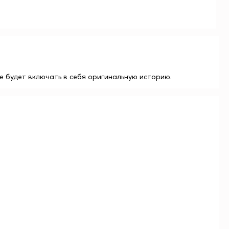
е будет включать в себя оригинальную историю.