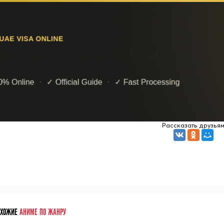
Рассказать друзья
ОХОЖИЕ
АНИМЕ ПО ЖАНРУ