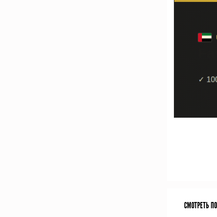
СМОТРЕТЬ П