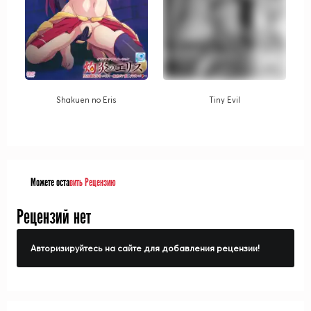
Shakuen no Eris
Tiny Evil
Можете оста
вить Рецензию
Рецензий нет
Авторизируйтесь на сайте для добавления рецензии!