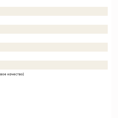
овое качество)