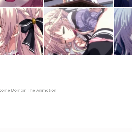
tome Domain The Animation