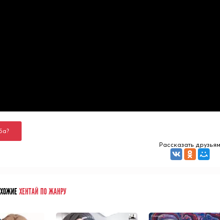
ба?
Рассказать друзья
ОХОЖИЕ
ХЕНТАЙ ПО ЖАНРУ