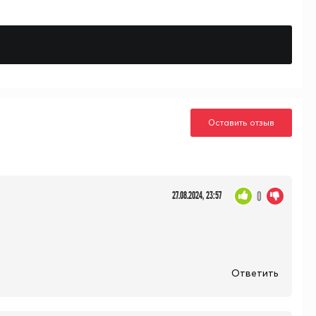
Оставить отзыв
0
27.08.2024, 23:57
Ответить