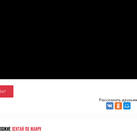
ба?
Рассказать друзья
ОХОЖИЕ
ХЕНТАЙ ПО ЖАНРУ