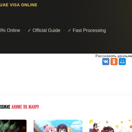
Рассказать друзья
ОХОЖИЕ
АНИМЕ ПО ЖАНРУ