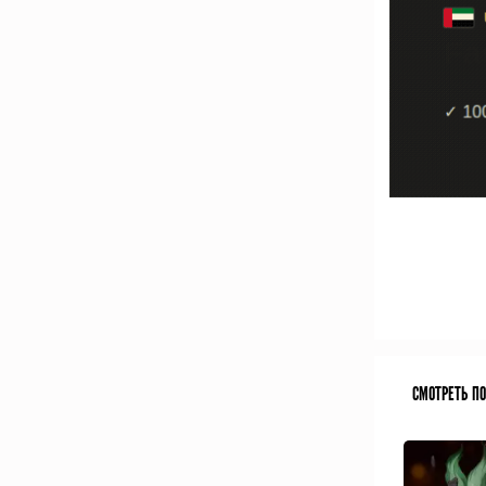
СМОТРЕТЬ П