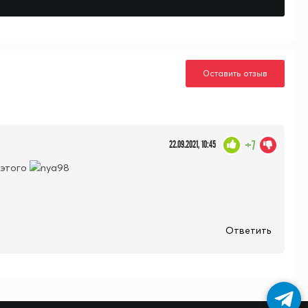
Оставить отзыв
+7
22.09.2021, 10:45
 этого
Ответить