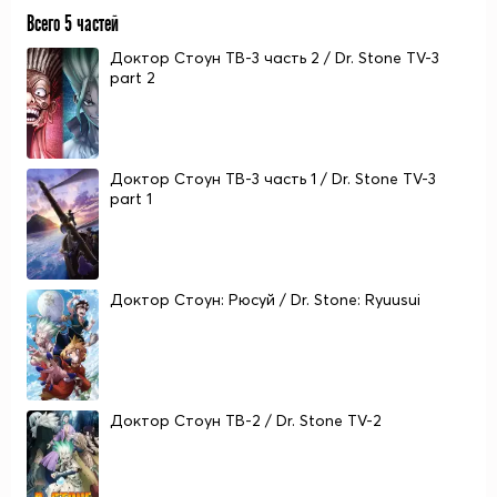
Всего 5 частей
Доктор Стоун ТВ-3 часть 2 / Dr. Stone TV-3
part 2
Доктор Стоун ТВ-3 часть 1 / Dr. Stone TV-3
part 1
Доктор Стоун: Рюсуй / Dr. Stone: Ryuusui
Доктор Стоун ТВ-2 / Dr. Stone TV-2