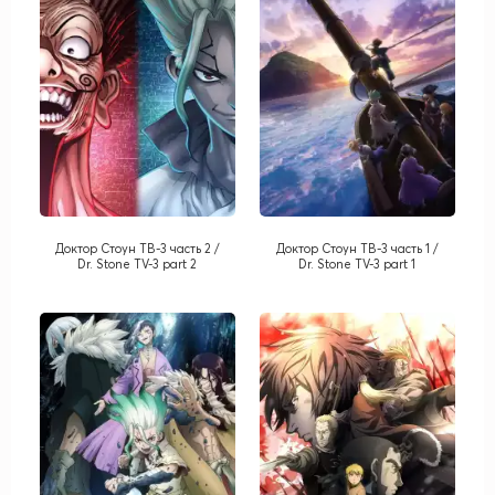
Доктор Стоун ТВ-3 часть 2 /
Доктор Стоун ТВ-3 часть 1 /
Dr. Stone TV-3 part 2
Dr. Stone TV-3 part 1