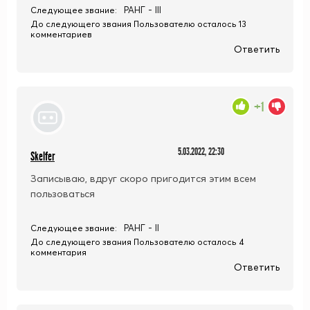
РАНГ - III
Следующее звание:
До следующего звания Пользователю осталось 13
комментариев
Ответить
+1
5.03.2022, 22:30
Skelfer
Записываю, вдруг скоро пригодится этим всем
пользоваться
РАНГ - II
Следующее звание:
До следующего звания Пользователю осталось 4
комментария
Ответить