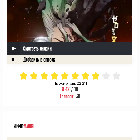
Смотреть онлайн!
Просмотры: 22 211
8.42
/ 10
Голосов:
36
ᅠ
ИНФОР
МАЦИЯ