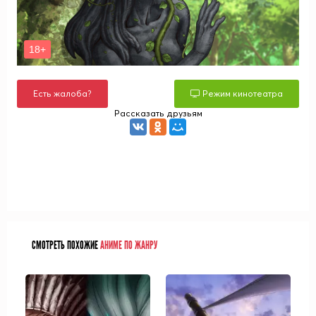
Есть жалоба?
Режим кинотеатра
Рассказать друзьям
СМОТРЕТЬ ПОХОЖИЕ
АНИМЕ ПО ЖАНРУ