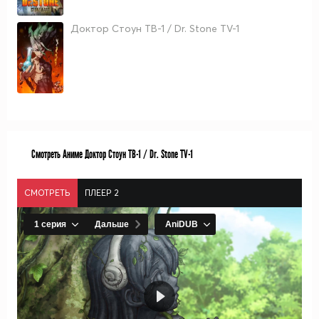
Доктор Стоун ТВ-1 / Dr. Stone TV-1
Смотреть Аниме Доктор Стоун ТВ-1 / Dr. Stone TV-1
СМОТРЕТЬ
ПЛЕЕР 2