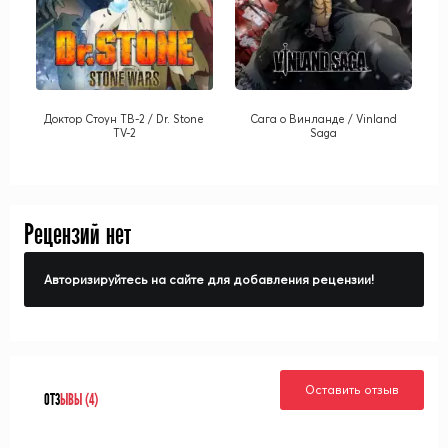
Доктор Стоун ТВ-2 / Dr. Stone
Сага о Винланде / Vinland
TV-2
Saga
Рецензий нет
Авторизируйтесь на сайте для добавления рецензии!
Оставить отзыв
ОТЗ
ЫВЫ (4)