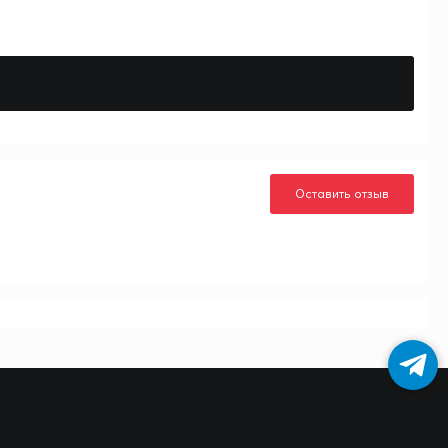
Оставить отзыв