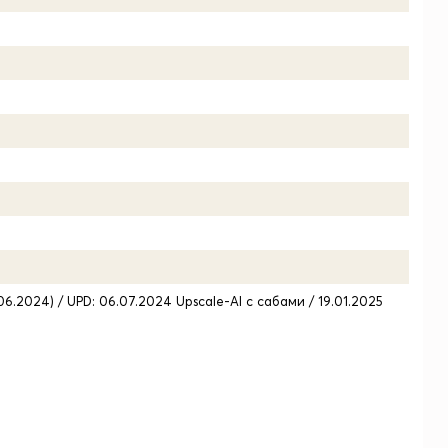
.06.2024) / UPD: 06.07.2024 Upscale-AI с сабами / 19.01.2025