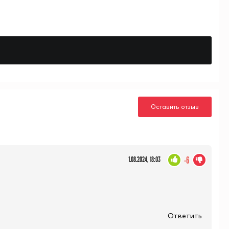
Оставить отзыв
-6
1.08.2024, 18:03
Ответить