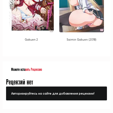
Gakuen 2
Saimin Gakuen (2018)
Можете оста
вить Рецензию
Рецензий нет
Авторизируйтесь на сайте для добавления рецензии!