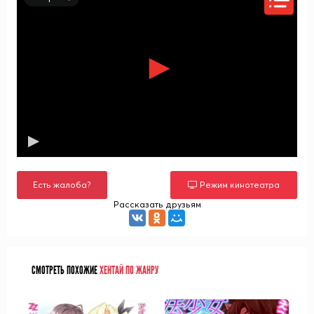
Есть жалоба?
Режим кинотеатра
Рассказать друзьям
СМОТРЕТЬ ПОХОЖИЕ
ХЕНТАЙ ПО ЖАНРУ