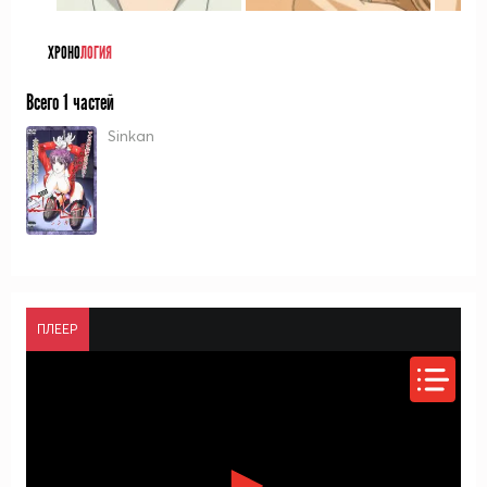
ХРОНО
ЛОГИЯ
Всего 1 частей
Sinkan
ПЛЕЕР