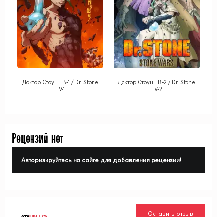
Доктор Стоун ТВ-1 / Dr. Stone
Доктор Стоун ТВ-2 / Dr. Stone
TV-1
TV-2
Рецензий нет
Авторизируйтесь на сайте для добавления рецензии!
Оставить отзыв