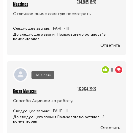
7.04.2025, 18:50
Massimos
Отличное аниме советую посмотреть
РАНГ - III
Следующее звание:
До следующего звания Пользователю осталось 15
комментариев
Ответить
0
Не в сети
1.12.2024, 20:22
Костя Минасян
Спасибо Админам за работу.
РАНГ - II
Следующее звание:
До следующего звания Пользователю осталось 3
комментария
Ответить