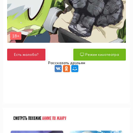
Есть жалоба?
Режим кинотеатра
Рассказать друзьям
СМОТРЕТЬ ПОХОЖИЕ
АНИМЕ ПО ЖАНРУ