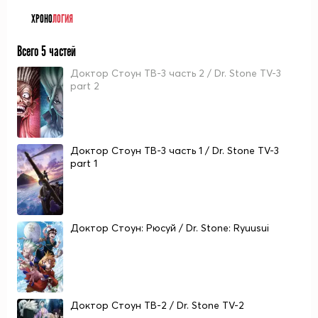
ХРОНО
ЛОГИЯ
Всего 5 частей
Доктор Стоун ТВ-3 часть 2 / Dr. Stone TV-3
part 2
Доктор Стоун ТВ-3 часть 1 / Dr. Stone TV-3
part 1
Доктор Стоун: Рюсуй / Dr. Stone: Ryuusui
Доктор Стоун ТВ-2 / Dr. Stone TV-2