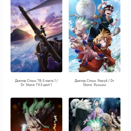
Доктор Стоун ТВ-3 часть 1 /
Доктор Стоун: Рюсуй / Dr.
Dr. Stone TV-3 part 1
Stone: Ryuusui