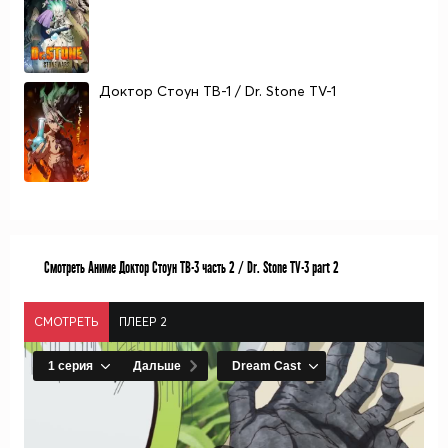
Доктор Стоун ТВ-1 / Dr. Stone TV-1
Смотреть Аниме Доктор Стоун ТВ-3 часть 2 / Dr. Stone TV-3 part 2
СМОТРЕТЬ
ПЛЕЕР 2