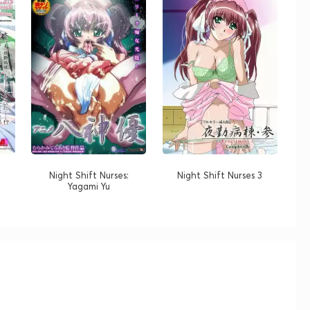
Night Shift Nurses:
Night Shift Nurses 3
Yagami Yu