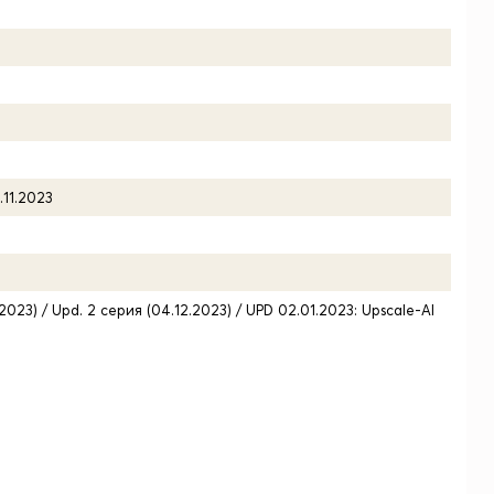
.11.2023
.2023) / Upd. 2 серия (04.12.2023) / UPD 02.01.2023: Upscale-AI