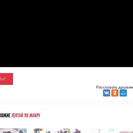
ба?
Рассказать друзья
ОХОЖИЕ
ХЕНТАЙ ПО ЖАНРУ