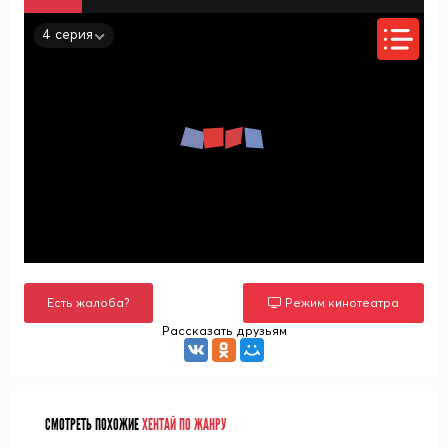
4 серия
Есть жалоба?
Режим кинотеатра
Рассказать друзьям
СМОТРЕТЬ ПОХОЖИЕ
ХЕНТАЙ ПО ЖАНРУ