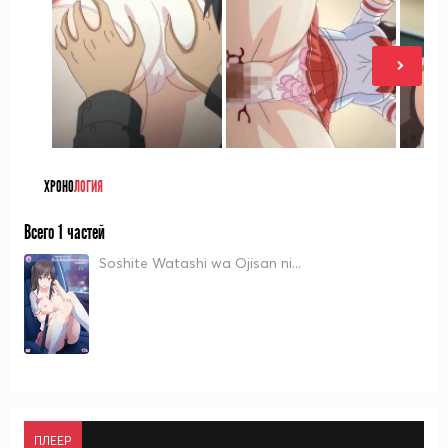
ХРОНО
ЛОГИЯ
Всего 1 частей
Soshite Watashi wa Ojisan ni...
ПЛЕЕР