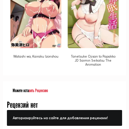
Watashi wa, Kairaku Izonshou
Tanetsuke Ojisan to Papakko
JD Saimin Seikatsu The
Animation
Можете оста
вить Рецензию
Рецензий нет
Авторизируйтесь на сайте для добавления рецензии!