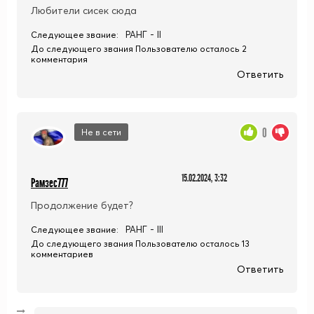
Любители сисек сюда
РАНГ - II
Следующее звание:
До следующего звания Пользователю осталось 2
комментария
Ответить
0
Не в сети
15.02.2024, 3:32
Рамзес777
Продолжение будет?
РАНГ - III
Следующее звание:
До следующего звания Пользователю осталось 13
комментариев
Ответить