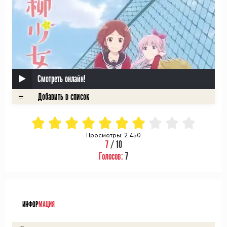
Смотреть онлайн!
Просмотры: 2 450
7
/ 10
Голосов:
7
ᅠ
ИНФОР
МАЦИЯ