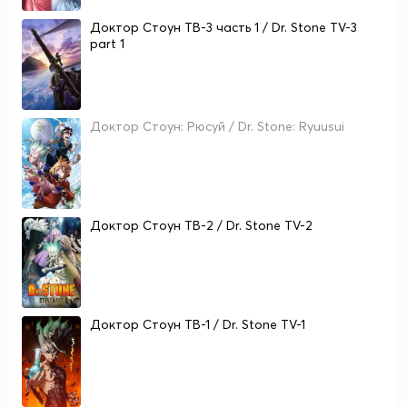
Доктор Стоун ТВ-3 часть 1 / Dr. Stone TV-3
part 1
Доктор Стоун: Рюсуй / Dr. Stone: Ryuusui
Доктор Стоун ТВ-2 / Dr. Stone TV-2
Доктор Стоун ТВ-1 / Dr. Stone TV-1