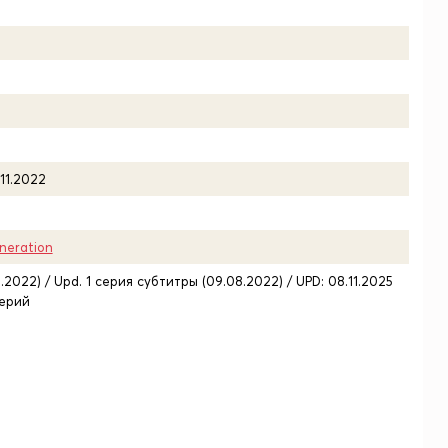
.11.2022
neration
.2022) / Upd. 1 серия субтитры (09.08.2022) / UPD: 08.11.2025
серий