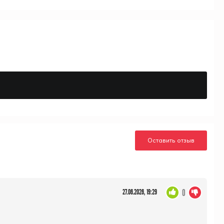
Оставить отзыв
0
27.06.2026, 19:29