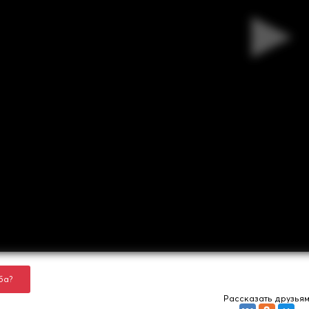
ба?
Рассказать друзья